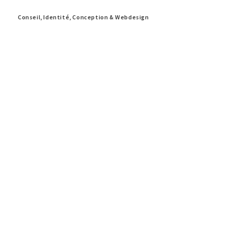
Conseil, Identité, Conception & Webdesign