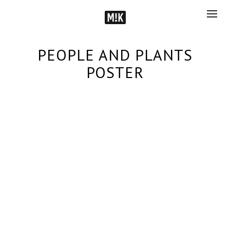
PEOPLE AND PLANTS
POSTER