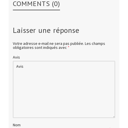
COMMENTS (0)
Laisser une réponse
Votre adresse e-mail ne sera pas publiée.
Les champs
obligatoires sont indiqués avec
*
Avis
Nom