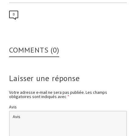
0
COMMENTS (0)
Laisser une réponse
Votre adresse e-mail ne sera pas publiée.
Les champs
obligatoires sont indiqués avec
*
Avis