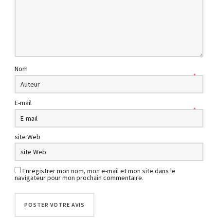
Nom
*
E-mail
*
site Web
Enregistrer mon nom, mon e-mail et mon site dans le
navigateur pour mon prochain commentaire.