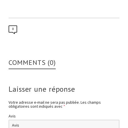
0
COMMENTS (0)
Laisser une réponse
Votre adresse e-mail ne sera pas publiée.
Les champs
obligatoires sont indiqués avec
*
Avis