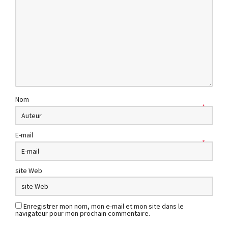
Nom
*
E-mail
*
site Web
Enregistrer mon nom, mon e-mail et mon site dans le
navigateur pour mon prochain commentaire.